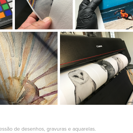
ressão de desenhos, gravuras e aquarelas.