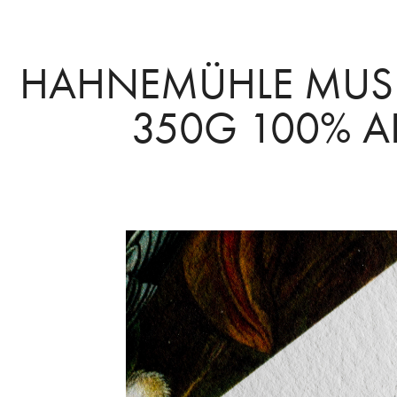
HAHNEMÜHLE MUSE
350G 100% 