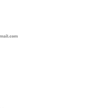
mail.com