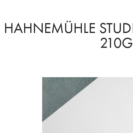
HAHNEMÜHLE STUD
210G