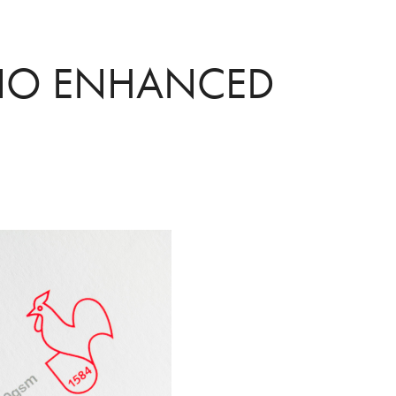
IO ENHANCED 