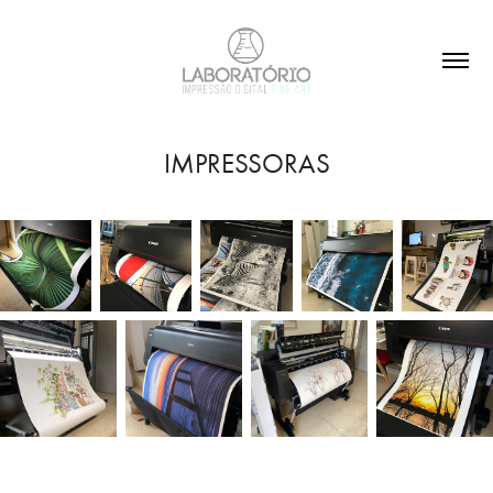
IMPRESSORAS